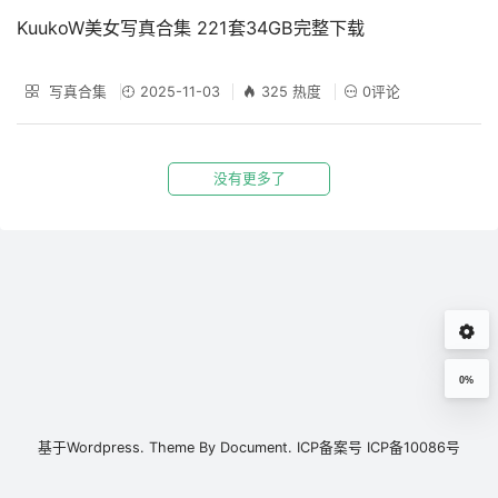
KuukoW美女写真合集 221套34GB完整下载
写真合集
2025-11-03
325 热度
0评论
没有更多了
0%
基于
Wordpress.
Theme By
Document.
ICP备案号
ICP备10086号