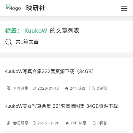
映研社
标签：
KuukoW
的文章列表
共3篇文章
KuukoW写真合集222套资源下载（34GB）
写真合集
2026-01-10
244 热度
0评论
KuukoW美女写真合集 221套高清图集 34GB资源下载
会员尊享
2025-12-20
256 热度
0评论