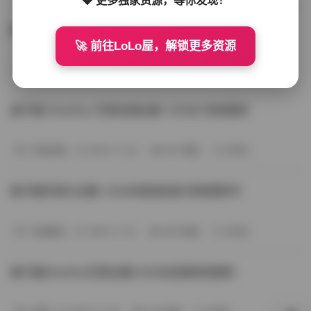
姬子猫@HimeTsu 写真合集 125GB 持续更新
🚀 前往LoLo屋，解锁更多资源
写真合集
2025-12-01
295 热度
0评论
姬子猫 HimeTsu 写真资源全集 125GB 持续更新
写真合集
2025-11-30
281 热度
0评论
姬子猫写真大合集 125GB高清资源 持续更新中
写真散本
2025-11-15
306 热度
0评论
姬子猫HimeTsu写真合集125GB资源持续更新