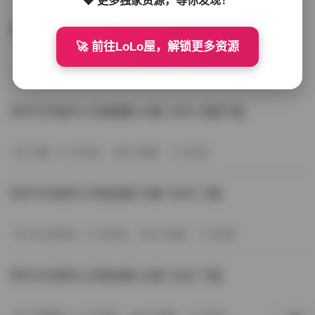
阿半今天很开心写真合集65套18GB打包下载
🚀 前往LoLo屋，解锁更多资源
岛遇
22天前
44 热度
0评论
阿半今天很开心写真图集 64套 18GB 合集下载
岛遇
23天前
50 热度
0评论
阿半今天很开心写真合集 63套 18GB 下载
秀人网专区
25天前
54 热度
0评论
阿半今天很开心写真合集 62套 18GB 下载