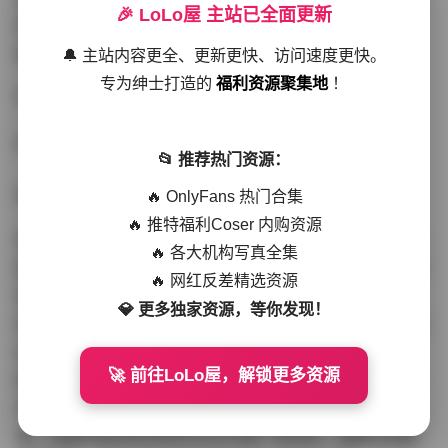
🎉 LoLo屋 主站已全面更新
的外在条件，更具备内在的自信和表现力，这正是优秀写
真博主所必需的特质。
🔔 主站内容更全、更新更快、访问速度更快。
专为绅士打造的
福利资源聚集地
！
📂 推荐热门资源：
进入原页面:
飘飘美女写真图集打包下载35套 13GB
🔥 OnlyFans 热门合集
🔥 推特福利Coser 内购资源
资源合集的质量是这套作品最受关注的部分。35套写真全
🔥 各大机构写真全集
部为高清原图，分辨率普遍在4000像素以上，细节表现非
🔥 网红反差精选资源
常出色。无论是人物的皮肤纹理、服装的材质质感，还是
💎 更多独家资源，等你发现！
背景的层次细节，都能在放大后保持清晰。13GB的容量包
含了所有作品的完整版本，没有经过压缩或裁剪，确保了
🚀 前往LoLo屋，解锁更多资源
收藏的完整性。从文件命名到分类整理，整套资源都做得
井井有条，方便使用者快速查找和欣赏。特别值得一提的
是，这套作品没有添加任何水印或广告信息，纯粹以内容