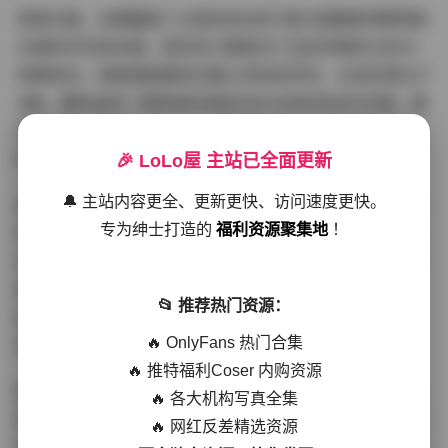
穿搭方面，合集覆盖了从简约的白色T恤与阔腿裤到略带复
古感的印花连衣裙，甚至有几期尝试了运动风格的卫衣与
短裤组合。每套搭配都经过精心的色彩呼应，比如在第037
8期，模特选择了薄荷绿的短款风衣与同色系的针织帽，整
体色调清新且不失层次感，街道两旁的广告牌与她的服装
形成一种呼应，仿佛城市本身也在为她的装扮喝彩。
🎉 LoLo屋 主站已全面更新
🔔 主站内容更全、更新更快、访问速度更快。
视觉表现上，后期处理保持了较为克制的色彩饱和度，避
专为绅士打造的
福利资源聚集地
！
免过度的饱和导致画面失真，而是通过微微提升对比度来
突出人物与背景的分离。光影的处理尤为细腻，尤其在夜
景街拍中，霓虹灯的光斑在模特的发梢与衣角上产生细小
📂 推荐热门资源：
的光晕，这种细节让整体画面具备一定的电影质感，而不
🔥 OnlyFans 热门合集
失街拍的即时感。
🔥 推特福利Coser 内购资源
整体观感来看，这个合集不仅是一组简单的街拍照片，更
🔥 各大机构写真全集
像是一本记录都市年轻女性生活态度的视觉日志。每一期
🔥 网红反差精选资源