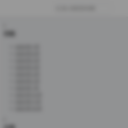
归档
2026 年 7 月
2026 年 6 月
2026 年 5 月
2026 年 4 月
2026 年 3 月
2026 年 2 月
2026 年 1 月
2025 年 12 月
2025 年 11 月
2025 年 10 月
分类