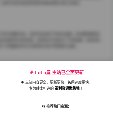
，这种沉浸式的视觉体验是传统高清照片难以比拟的。
下流行的摄影流派。有的作品采用了自然光拍摄，突出模特最真实
造出戏剧性的光影效果；还有部分作品结合了外景拍摄，将自然风
现了中国摄影师对艺术表现形式的不断探索与创新。
围营造。有些作品呈现出清新自然的田园气息，模特身着轻柔服
🎉 LoLo屋 主站已全面更新
些则营造出都市现代感，通过简约的背景和时尚的服装，展现模特
古风格，通过道具、服装和场景的精心布置，唤起人们对特定年代
🔔 主站内容更全、更新更快、访问速度更快。
专为绅士打造的
福利资源聚集地
！
📂 推荐热门资源：