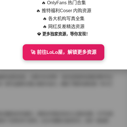
🔥 OnlyFans 热门合集
色。有的模特五官精致，气质冷艳，适合表现高级时装的冷峻美
美诠释休闲服饰的舒适与活力；还有的模特带有独特的文艺气息，
🔥 推特福利Coser 内购资源
气质特点共同构成了中国模特圈的多元面貌。
🔥 各大机构写真全集
🔥 网红反差精选资源
💎 更多独家资源，等你发现！
展示的国模不仅拥有出众的外貌条件，更具备专业的模特素养。她
情、姿态和眼神传达出丰富的情感内涵。这种专业素养的培养，离
🚀 前往LoLo屋，解锁更多资源
容量绝非虚有其表。从图片的分辨率、色彩还原度到后期处理的专业
每一套作品都经过精心策划与执行，确保了整体风格的统一性与艺
是对摄影技术的展示，更是对中国女性多元之美的诠释。它不仅满
提供了宝贵的学习参考。在当今图像泛滥的时代，这样一套高质